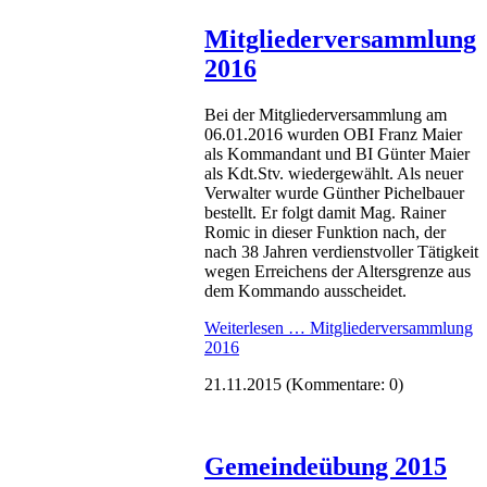
Mitgliederversammlung
2016
Bei der Mitgliederversammlung am
06.01.2016 wurden OBI Franz Maier
als Kommandant und BI Günter Maier
als Kdt.Stv. wiedergewählt. Als neuer
Verwalter wurde Günther Pichelbauer
bestellt. Er folgt damit Mag. Rainer
Romic in dieser Funktion nach, der
nach 38 Jahren verdienstvoller Tätigkeit
wegen Erreichens der Altersgrenze aus
dem Kommando ausscheidet.
Weiterlesen …
Mitgliederversammlung
2016
21.11.2015
(Kommentare: 0)
Gemeindeübung 2015