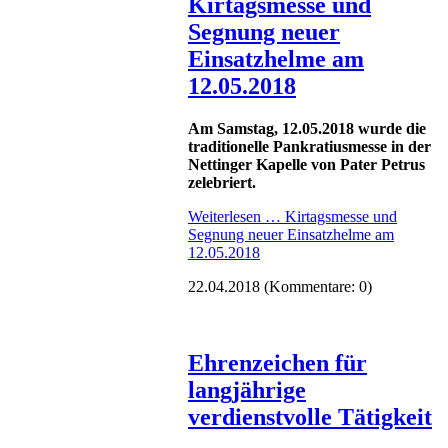
Kirtagsmesse und
Segnung neuer
Einsatzhelme am
12.05.2018
Am Samstag, 12.05.2018 wurde die
traditionelle Pankratiusmesse in der
Nettinger Kapelle von Pater Petrus
zelebriert.
Weiterlesen …
Kirtagsmesse und
Segnung neuer Einsatzhelme am
12.05.2018
22.04.2018
(Kommentare: 0)
Ehrenzeichen für
langjährige
verdienstvolle Tätigkeit