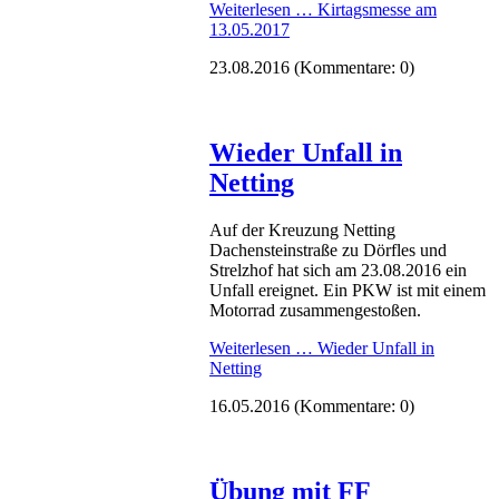
Weiterlesen …
Kirtagsmesse am
13.05.2017
23.08.2016
(Kommentare: 0)
Wieder Unfall in
Netting
Auf der Kreuzung Netting
Dachensteinstraße zu Dörfles und
Strelzhof hat sich am 23.08.2016 ein
Unfall ereignet. Ein PKW ist mit einem
Motorrad zusammengestoßen.
Weiterlesen …
Wieder Unfall in
Netting
16.05.2016
(Kommentare: 0)
Übung mit FF