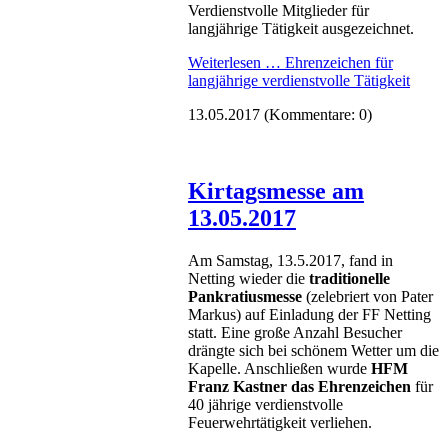
Verdienstvolle Mitglieder für
langjährige Tätigkeit ausgezeichnet.
Weiterlesen …
Ehrenzeichen für
langjährige verdienstvolle Tätigkeit
13.05.2017
(Kommentare: 0)
Kirtagsmesse am
13.05.2017
Am Samstag, 13.5.2017, fand in
Netting wieder die
traditionelle
Pankratiusmesse
(zelebriert von Pater
Markus) auf Einladung der FF Netting
statt. Eine große Anzahl Besucher
drängte sich bei schönem Wetter um die
Kapelle. Anschließen wurde
HFM
Franz Kastner das Ehrenzeichen
für
40 jährige verdienstvolle
Feuerwehrtätigkeit verliehen.