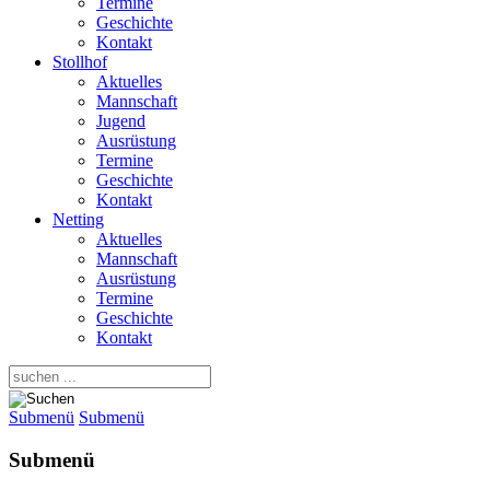
Termine
Geschichte
Kontakt
Stollhof
Aktuelles
Mannschaft
Jugend
Ausrüstung
Termine
Geschichte
Kontakt
Netting
Aktuelles
Mannschaft
Ausrüstung
Termine
Geschichte
Kontakt
Submenü
Submenü
Submenü