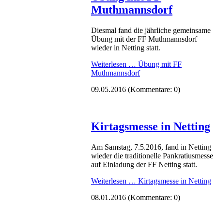
Muthmannsdorf
Diesmal fand die jährliche gemeinsame
Übung mit der FF Muthmannsdorf
wieder in Netting statt.
Weiterlesen …
Übung mit FF
Muthmannsdorf
09.05.2016
(Kommentare: 0)
Kirtagsmesse in Netting
Am Samstag, 7.5.2016, fand in Netting
wieder die traditionelle Pankratiusmesse
auf Einladung der FF Netting statt.
Weiterlesen …
Kirtagsmesse in Netting
08.01.2016
(Kommentare: 0)