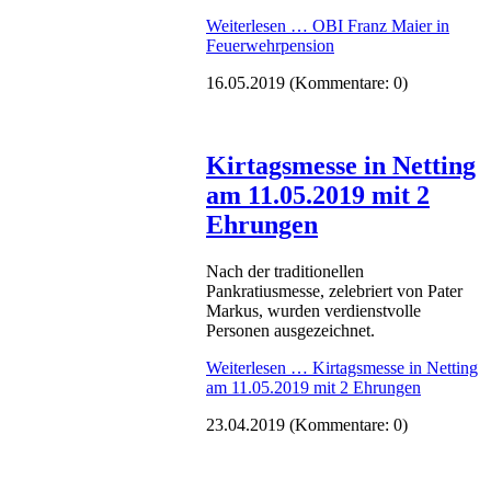
Weiterlesen …
OBI Franz Maier in
Feuerwehrpension
16.05.2019
(Kommentare: 0)
Kirtagsmesse in Netting
am 11.05.2019 mit 2
Ehrungen
Nach der traditionellen
Pankratiusmesse, zelebriert von Pater
Markus, wurden verdienstvolle
Personen ausgezeichnet.
Weiterlesen …
Kirtagsmesse in Netting
am 11.05.2019 mit 2 Ehrungen
23.04.2019
(Kommentare: 0)