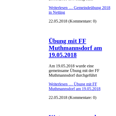
Weiterlesen …
Gemeindeübung 2018
in Netting
22.05.2018
(Kommentare: 0)
Übung mit FF
Muthmannsdorf am
19.05.2018
Am 19.05.2018 wurde eine
gemeinsame Übung mit der FF
Muthmannsdorf durchgeführt
Weiterlesen …
Übung mit FF
Muthmannsdorf am 19.05.2018
22.05.2018
(Kommentare: 0)