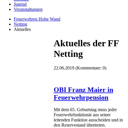
Jugend
Veranstaltungen
Feuerwehren Hohe Wand
Netting
Aktuelles
Aktuelles der FF
Netting
22.06.2019
(Kommentare: 0)
OBI Franz Maier in
Feuerwehrpension
Mit dem 65. Geburtstag muss jeder
Feuerwehrfunktionär aus seiner
leitenden Funktion ausscheiden und in
den Reservestand übertreten.