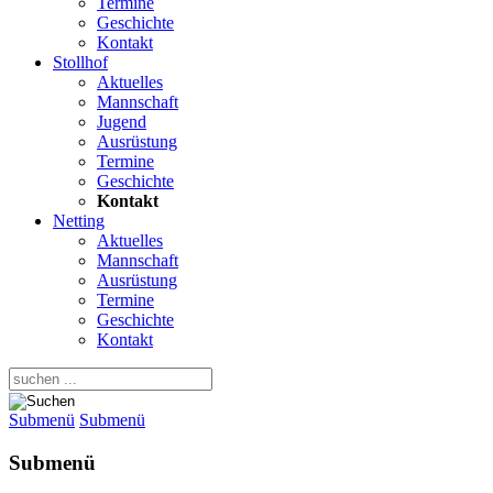
Termine
Geschichte
Kontakt
Stollhof
Aktuelles
Mannschaft
Jugend
Ausrüstung
Termine
Geschichte
Kontakt
Netting
Aktuelles
Mannschaft
Ausrüstung
Termine
Geschichte
Kontakt
Submenü
Submenü
Submenü