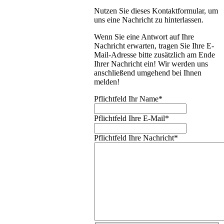
Nutzen Sie dieses Kontaktformular, um
uns eine Nachricht zu hinterlassen.
Wenn Sie eine Antwort auf Ihre
Nachricht erwarten, tragen Sie Ihre E-
Mail-Adresse bitte zusätzlich am Ende
Ihrer Nachricht ein! Wir werden uns
anschließend umgehend bei Ihnen
melden!
Pflichtfeld
Ihr Name
*
Pflichtfeld
Ihre E-Mail
*
Pflichtfeld
Ihre Nachricht
*