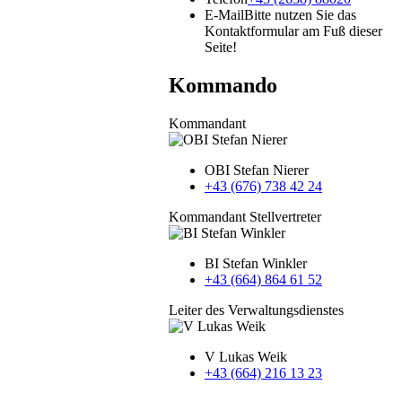
E-Mail
Bitte nutzen Sie das
Kontaktformular am Fuß dieser
Seite!
Kommando
Kommandant
OBI Stefan Nierer
+43 (676) 738 42 24
Kommandant Stellvertreter
BI Stefan Winkler
+43 (664) 864 61 52
Leiter des Verwaltungsdienstes
V Lukas Weik
+43 (664) 216 13 23