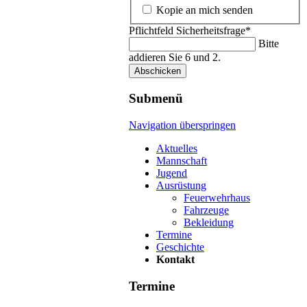
Kopie an mich senden
Pflichtfeld
Sicherheitsfrage
*
Bitte
addieren Sie 6 und 2.
Abschicken
Submenü
Navigation überspringen
Aktuelles
Mannschaft
Jugend
Ausrüstung
Feuerwehrhaus
Fahrzeuge
Bekleidung
Termine
Geschichte
Kontakt
Termine