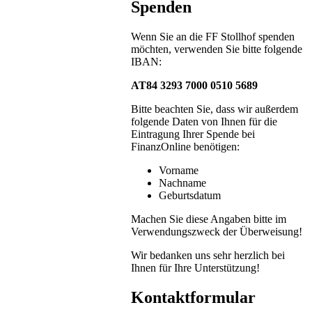
Spenden
Wenn Sie an die FF Stollhof spenden
möchten, verwenden Sie bitte folgende
IBAN:
AT84 3293 7000 0510 5689
Bitte beachten Sie, dass wir außerdem
folgende Daten von Ihnen für die
Eintragung Ihrer Spende bei
FinanzOnline benötigen:
Vorname
Nachname
Geburtsdatum
Machen Sie diese Angaben bitte im
Verwendungszweck der Überweisung!
Wir bedanken uns sehr herzlich bei
Ihnen für Ihre Unterstützung!
Kontaktformular