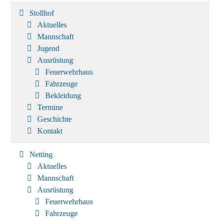
Stollhof
Aktuelles
Mannschaft
Jugend
Ausrüstung
Feuerwehrhaus
Fahrzeuge
Bekleidung
Termine
Geschichte
Kontakt
Netting
Aktuelles
Mannschaft
Ausrüstung
Feuerwehrhaus
Fahrzeuge