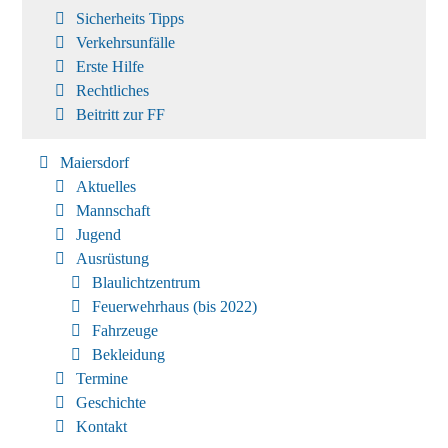
Sicherheits Tipps
Verkehrsunfälle
Erste Hilfe
Rechtliches
Beitritt zur FF
Maiersdorf
Aktuelles
Mannschaft
Jugend
Ausrüstung
Blaulichtzentrum
Feuerwehrhaus (bis 2022)
Fahrzeuge
Bekleidung
Termine
Geschichte
Kontakt