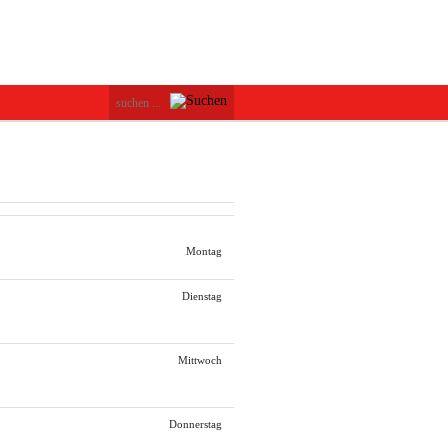
Montag
Dienstag
Mittwoch
Donnerstag