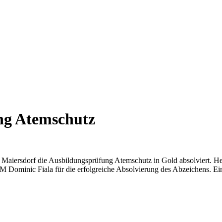
ng Atemschutz
Maiersdorf die Ausbildungsprüfung Atemschutz in Gold absolviert. H
M Dominic Fiala für die erfolgreiche Absolvierung des Abzeichens. E