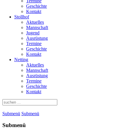
Termine
Geschichte
Kontakt
Stollhof
Aktuelles
Mannschaft
Jugend
Ausrüstung
Termine
Geschichte
Kontakt
Netting
Aktuelles
Mannschaft
Ausrüstung
Termine
Geschichte
Kontakt
Submenü
Submenü
Submenü