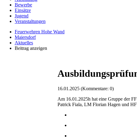
Bewerbe
Einsätze
Jugend
Veranstaltungen
Feuerwehren Hohe Wand
Maiersdorf
Aktuelles
Beitrag anzeigen
Ausbildungsprüfu
16.01.2025
(Kommentare: 0)
Am 16.01.2025h hat eine Gruppe der FF 
Patrick Fiala, LM Florian Hagen und HF