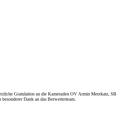
erzliche Gratulation an die Kameraden OV Armin Meerkatz, SB
in besonderer Dank an das Berwerterteam.