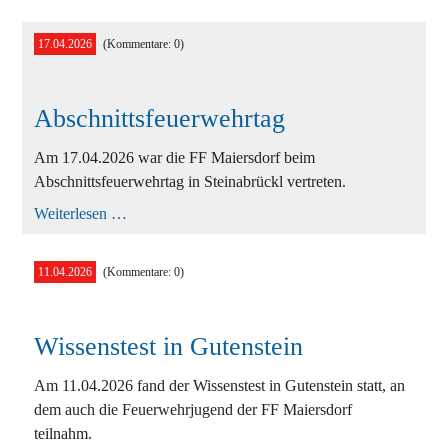
T1
17.04.2026
(Kommentare: 0)
Abschnittsfeuerwehrtag
Am 17.04.2026 war die FF Maiersdorf beim
Abschnittsfeuerwehrtag in Steinabrückl vertreten.
Abschnittsfeuerwehrtag
Weiterlesen …
11.04.2026
(Kommentare: 0)
Wissenstest in Gutenstein
Am 11.04.2026 fand der Wissenstest in Gutenstein statt, an
dem auch die Feuerwehrjugend der FF Maiersdorf
teilnahm.