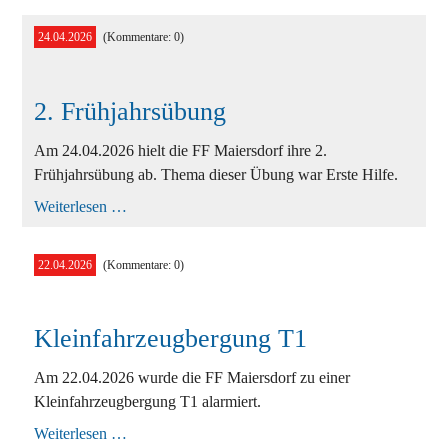
24.04.2026
(Kommentare: 0)
2. Frühjahrsübung
Am 24.04.2026 hielt die FF Maiersdorf ihre 2.
Frühjahrsübung ab. Thema dieser Übung war Erste Hilfe.
2.
Weiterlesen …
Frühjahrsübung
22.04.2026
(Kommentare: 0)
Kleinfahrzeugbergung T1
Am 22.04.2026 wurde die FF Maiersdorf zu einer
Kleinfahrzeugbergung T1 alarmiert.
Kleinfahrzeugbergung
Weiterlesen …