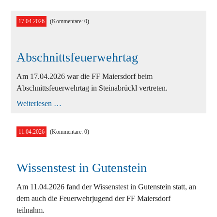
T1
17.04.2026
(Kommentare: 0)
Abschnittsfeuerwehrtag
Am 17.04.2026 war die FF Maiersdorf beim
Abschnittsfeuerwehrtag in Steinabrückl vertreten.
Abschnittsfeuerwehrtag
Weiterlesen …
11.04.2026
(Kommentare: 0)
Wissenstest in Gutenstein
Am 11.04.2026 fand der Wissenstest in Gutenstein statt, an
dem auch die Feuerwehrjugend der FF Maiersdorf
teilnahm.