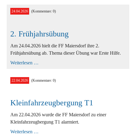
24.04.2026
(Kommentare: 0)
2. Frühjahrsübung
Am 24.04.2026 hielt die FF Maiersdorf ihre 2.
Frühjahrsübung ab. Thema dieser Übung war Erste Hilfe.
2.
Weiterlesen …
Frühjahrsübung
22.04.2026
(Kommentare: 0)
Kleinfahrzeugbergung T1
Am 22.04.2026 wurde die FF Maiersdorf zu einer
Kleinfahrzeugbergung T1 alarmiert.
Kleinfahrzeugbergung
Weiterlesen …