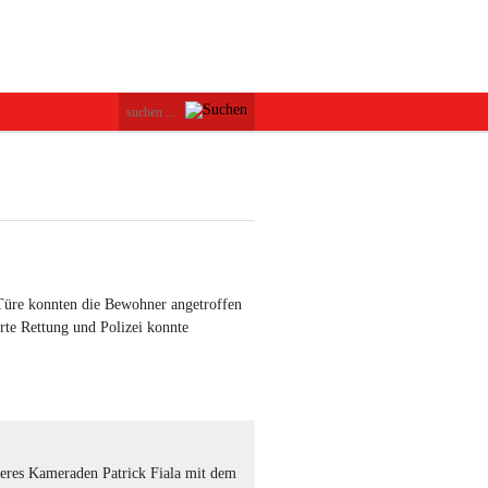
Türe konnten die Bewohner angetroffen
rte Rettung und Polizei konnte
seres Kameraden Patrick Fiala mit dem