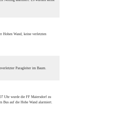
r Hohen Wand, keine verletzten
verletzter Paragleiter im Baum.
rettung
7 Uhr wurde die FF Maiersdorf zu
m Bus auf die Hohe Wand alarmiert.