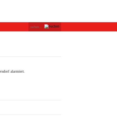
sdorf alarmiert.