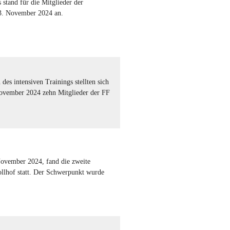
 stand für die Mitglieder der
3. November 2024 an.
es intensiven Trainings stellten sich
ovember 2024 zehn Mitglieder der FF
ovember 2024, fand die zweite
llhof statt. Der Schwerpunkt wurde