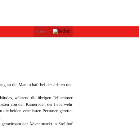
ng an die Mannschaft bei der dritten und
bäudes, während die übrigen Teilnehmer
ussten von den Kameraden der Feuerwehr
n die beiden vermissten Personen gerettet
.
 gemeinsam der Adventmarkt in Stollhof