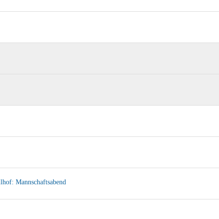
llhof: Mannschaftsabend