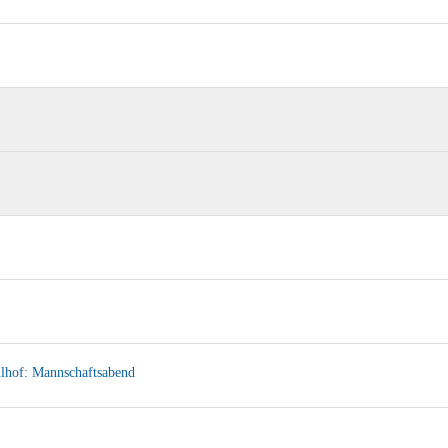
llhof: Mannschaftsabend