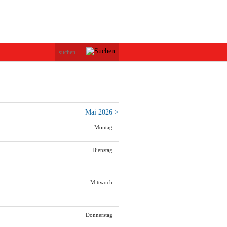
Mai 2026 >
Montag
Dienstag
Mittwoch
Donnerstag