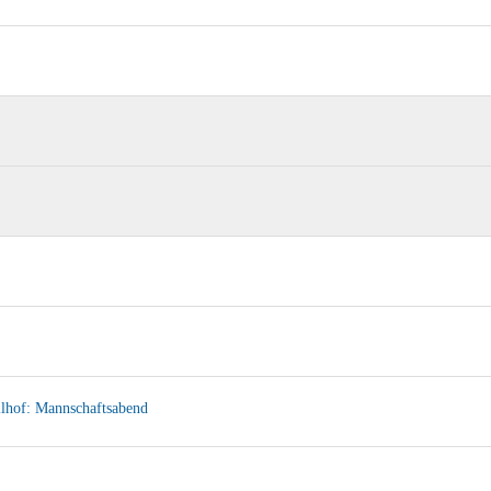
llhof: Mannschaftsabend