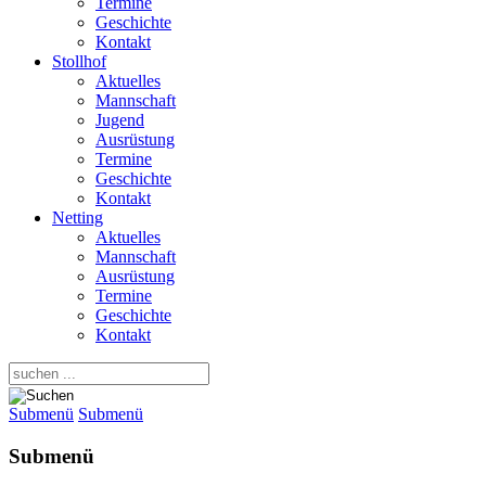
Termine
Geschichte
Kontakt
Stollhof
Aktuelles
Mannschaft
Jugend
Ausrüstung
Termine
Geschichte
Kontakt
Netting
Aktuelles
Mannschaft
Ausrüstung
Termine
Geschichte
Kontakt
Submenü
Submenü
Submenü