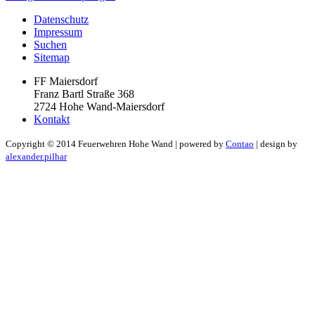
Datenschutz
Impressum
Suchen
Sitemap
FF Maiersdorf
Franz Bartl Straße 368
2724 Hohe Wand-Maiersdorf
Kontakt
Copyright ©
2014
Feuerwehren Hohe Wand | powered by
Contao
| design by
alexander.pilhar