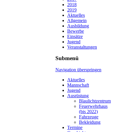
2018
2019
Aktuelles
Allgemein
Ausbildung
Bewerbe
Einsätze
Jugend
Veranstaltungen
Submenü
Navigation überspringen
Aktuelles
Mannschaft
Jugend
Ausrüstung
Blaulichtzentrum
Feuerwehrhaus
(bis 2022)
Fahrzeuge
Bekleidung
Termine