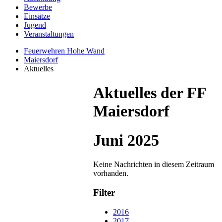
Bewerbe
Einsätze
Jugend
Veranstaltungen
Feuerwehren Hohe Wand
Maiersdorf
Aktuelles
Aktuelles der FF
Maiersdorf
Juni 2025
Keine Nachrichten in diesem Zeitraum
vorhanden.
Filter
2016
2017