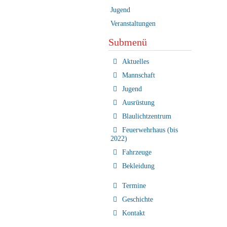
Jugend
Veranstaltungen
Submenü
Navigation
Aktuelles
überspringen
Mannschaft
Jugend
Ausrüstung
Blaulichtzentrum
Feuerwehrhaus (bis
2022)
Fahrzeuge
Bekleidung
Termine
Geschichte
Kontakt