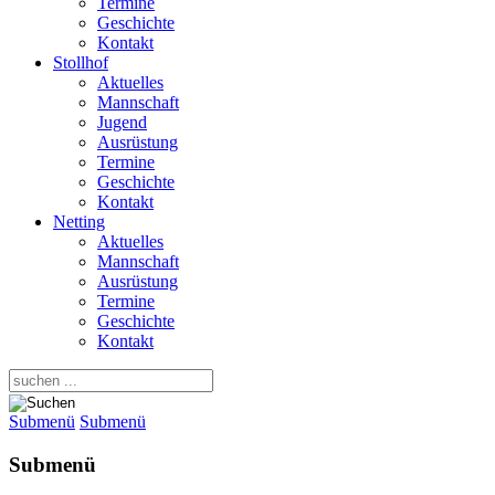
Termine
Geschichte
Kontakt
Stollhof
Aktuelles
Mannschaft
Jugend
Ausrüstung
Termine
Geschichte
Kontakt
Netting
Aktuelles
Mannschaft
Ausrüstung
Termine
Geschichte
Kontakt
Submenü
Submenü
Submenü