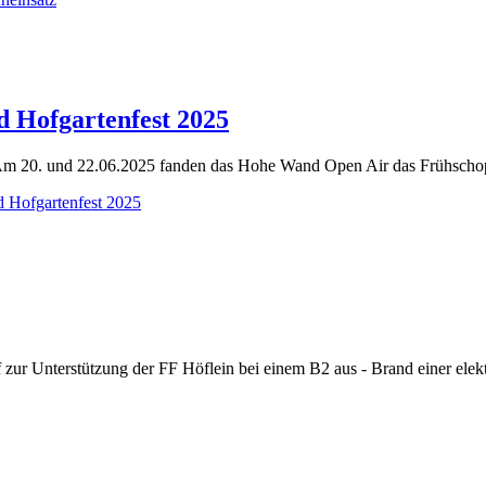
 Hofgartenfest 2025
m 20. und 22.06.2025 fanden das Hohe Wand Open Air das Frühschopp
Hofgartenfest 2025
zur Unterstützung der FF Höflein bei einem B2 aus - Brand einer elek