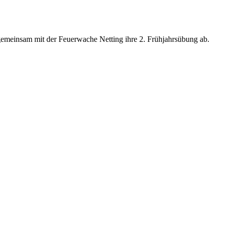
gemeinsam mit der Feuerwache Netting ihre 2. Frühjahrsübung ab.