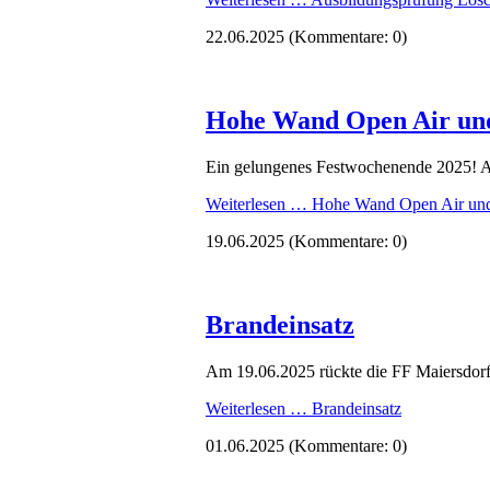
22.06.2025
(Kommentare: 0)
Hohe Wand Open Air und
Ein gelungenes Festwochenende 2025! A
Weiterlesen …
Hohe Wand Open Air und 
19.06.2025
(Kommentare: 0)
Brandeinsatz
Am 19.06.2025 rückte die FF Maiersdorf 
Weiterlesen …
Brandeinsatz
01.06.2025
(Kommentare: 0)