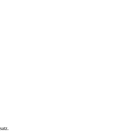
satz.