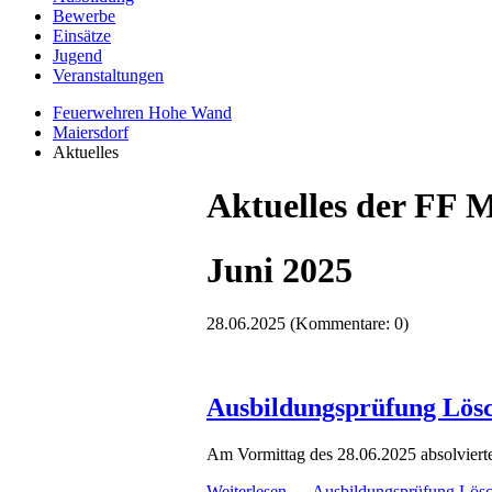
Bewerbe
Einsätze
Jugend
Veranstaltungen
Feuerwehren Hohe Wand
Maiersdorf
Aktuelles
Aktuelles der FF M
Juni 2025
28.06.2025
(Kommentare: 0)
Ausbildungsprüfung Lösc
Am Vormittag des 28.06.2025 absolviert
Weiterlesen …
Ausbildungsprüfung Lösc