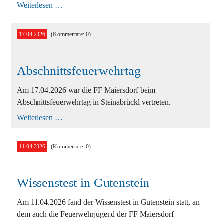
Kleinfahrzeugbergung
Weiterlesen …
T1
17.04.2026
(Kommentare: 0)
Abschnittsfeuerwehrtag
Am 17.04.2026 war die FF Maiersdorf beim
Abschnittsfeuerwehrtag in Steinabrückl vertreten.
Abschnittsfeuerwehrtag
Weiterlesen …
11.04.2026
(Kommentare: 0)
Wissenstest in Gutenstein
Am 11.04.2026 fand der Wissenstest in Gutenstein statt, an
dem auch die Feuerwehrjugend der FF Maiersdorf