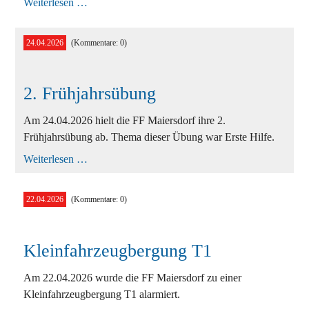
Atemschutzgeräteträger-
Weiterlesen …
Ausbildung
24.04.2026
(Kommentare: 0)
2. Frühjahrsübung
Am 24.04.2026 hielt die FF Maiersdorf ihre 2.
Frühjahrsübung ab. Thema dieser Übung war Erste Hilfe.
2.
Weiterlesen …
Frühjahrsübung
22.04.2026
(Kommentare: 0)
Kleinfahrzeugbergung T1
Am 22.04.2026 wurde die FF Maiersdorf zu einer
Kleinfahrzeugbergung T1 alarmiert.