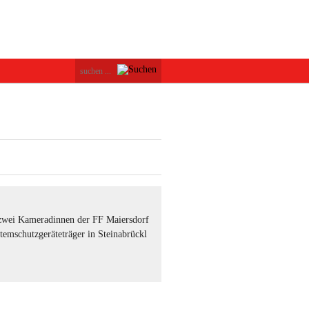
wei Kameradinnen der FF Maiersdorf
temschutzgeräteträger in Steinabrückl