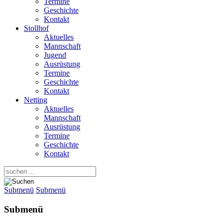
Termine
Geschichte
Kontakt
Stollhof
Aktuelles
Mannschaft
Jugend
Ausrüstung
Termine
Geschichte
Kontakt
Netting
Aktuelles
Mannschaft
Ausrüstung
Termine
Geschichte
Kontakt
Submenü
Submenü
Submenü