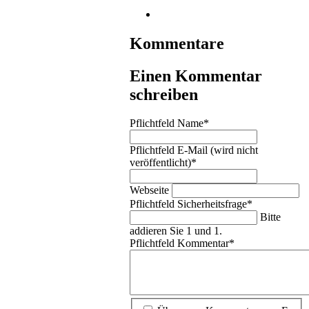
Kommentare
Einen Kommentar
schreiben
Pflichtfeld
Name
*
Pflichtfeld
E-Mail (wird nicht
veröffentlicht)
*
Webseite
Pflichtfeld
Sicherheitsfrage
*
Bitte
addieren Sie 1 und 1.
Pflichtfeld
Kommentar
*