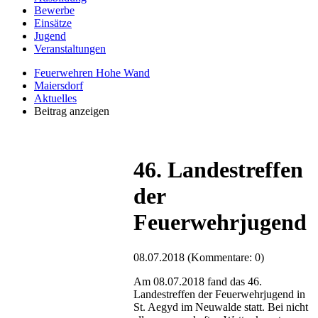
Bewerbe
Einsätze
Jugend
Veranstaltungen
Feuerwehren Hohe Wand
Maiersdorf
Aktuelles
Beitrag anzeigen
46. Landestreffen
der
Feuerwehrjugend
08.07.2018
(Kommentare: 0)
Am 08.07.2018 fand das 46.
Landestreffen der Feuerwehrjugend in
St. Aegyd im Neuwalde statt. Bei nicht