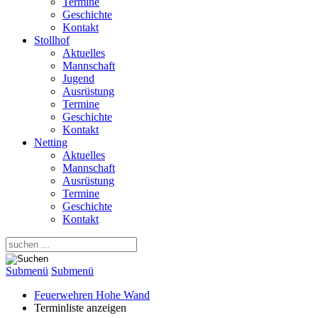
Termine
Geschichte
Kontakt
Stollhof
Aktuelles
Mannschaft
Jugend
Ausrüstung
Termine
Geschichte
Kontakt
Netting
Aktuelles
Mannschaft
Ausrüstung
Termine
Geschichte
Kontakt
Submenü
Submenü
Feuerwehren Hohe Wand
Terminliste anzeigen