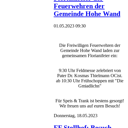
Feuerwehren der
Gemeinde Hohe Wand
01.05.2023 09:30
Die Freiwilligen Feuerwehren der
Gemeinde Hohe Wand laden zur
gemeinsamen Florianifeier ein:
9:30 Uhr Feldmesse zelebriert von
Pater Dr. Kosmas Thielmann OCist.
ab 10:30 Uhr Frühschoppen mit "Die
Gmiadlichn"
Für Speis & Trank ist bestens gesorgt!
Wir freuen uns auf euren Besuch!
Donnerstag,
18.05.2023
FF Stollhof: Besuch