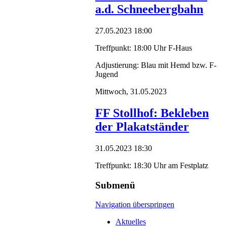
a.d. Schneebergbahn
27.05.2023 18:00
Treffpunkt: 18:00 Uhr F-Haus
Adjustierung: Blau mit Hemd bzw. F-
Jugend
Mittwoch,
31.05.2023
FF Stollhof: Bekleben
der Plakatständer
31.05.2023 18:30
Treffpunkt: 18:30 Uhr am Festplatz
Submenü
Navigation überspringen
Aktuelles