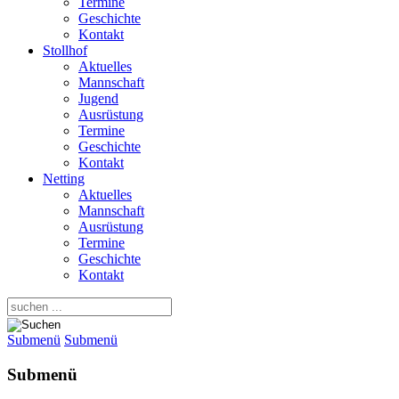
Termine
Geschichte
Kontakt
Stollhof
Aktuelles
Mannschaft
Jugend
Ausrüstung
Termine
Geschichte
Kontakt
Netting
Aktuelles
Mannschaft
Ausrüstung
Termine
Geschichte
Kontakt
Submenü
Submenü
Submenü