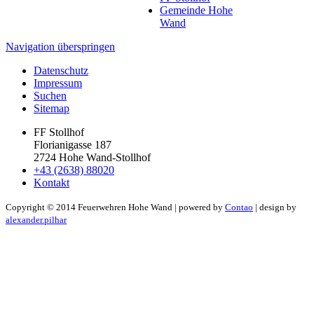
Gemeinde Hohe
Wand
Navigation überspringen
Datenschutz
Impressum
Suchen
Sitemap
FF Stollhof
Florianigasse 187
2724 Hohe Wand-Stollhof
+43 (2638) 88020
Kontakt
Copyright ©
2014
Feuerwehren Hohe Wand | powered by
Contao
| design by
alexander.pilhar