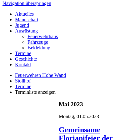
Navigation überspringen
Aktuelles
Mannschaft
Jugend
Ausrüstung
Feuerwehrhaus
Fahrzeuge
Bekleidung
Termine
Geschichte
Kontakt
Feuerwehren Hohe Wand
Stollhof
Termine
Terminliste anzeigen
Mai 2023
Montag,
01.05.2023
Gemeinsame
Florianifeier der