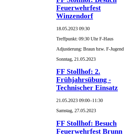
Feuerwehrfest
Winzendorf
18.05.2023 09:30
Treffpunkt: 09:30 Uhr F-Haus
Adjustierung: Braun bzw. F-Jugend
Sonntag,
21.05.2023
FF Stollhof: 2.
Frühjahrsübung -
Technischer Einsatz
21.05.2023 09:00–11:30
Samstag,
27.05.2023
FF Stollhof: Besuch
Feuerwehrfest Brunn