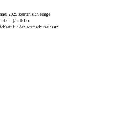
ner 2025 stellten sich einige
hof der jährlichen
ichkeit für den Atemschutzeinsatz