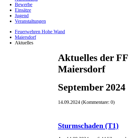
Bewerbe
Einsätze
Jugend
Veranstaltungen
Feuerwehren Hohe Wand
Maiersdorf
Aktuelles
Aktuelles der FF
Maiersdorf
September 2024
14.09.2024
(Kommentare: 0)
Sturmschaden (T1)