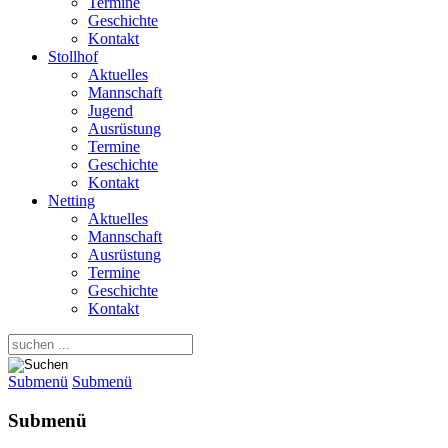
Termine
Geschichte
Kontakt
Stollhof
Aktuelles
Mannschaft
Jugend
Ausrüstung
Termine
Geschichte
Kontakt
Netting
Aktuelles
Mannschaft
Ausrüstung
Termine
Geschichte
Kontakt
Submenü
Submenü
Submenü