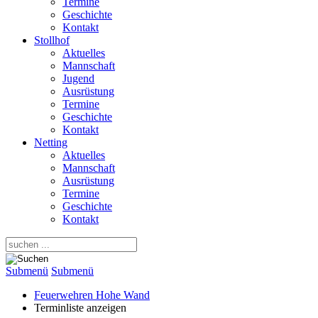
Termine
Geschichte
Kontakt
Stollhof
Aktuelles
Mannschaft
Jugend
Ausrüstung
Termine
Geschichte
Kontakt
Netting
Aktuelles
Mannschaft
Ausrüstung
Termine
Geschichte
Kontakt
Submenü
Submenü
Feuerwehren Hohe Wand
Terminliste anzeigen