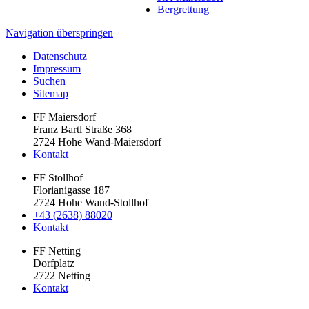
Bergrettung
Navigation überspringen
Datenschutz
Impressum
Suchen
Sitemap
FF Maiersdorf
Franz Bartl Straße 368
2724 Hohe Wand-Maiersdorf
Kontakt
FF Stollhof
Florianigasse 187
2724 Hohe Wand-Stollhof
+43 (2638) 88020
Kontakt
FF Netting
Dorfplatz
2722 Netting
Kontakt