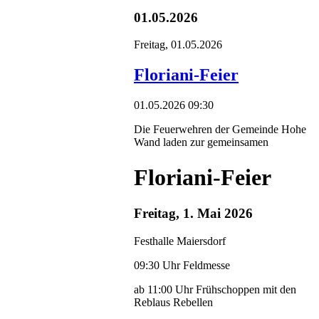
01.05.2026
Freitag,
01.05.2026
Floriani-Feier
01.05.2026 09:30
Die Feuerwehren der Gemeinde Hohe
Wand laden zur gemeinsamen
Floriani-Feier
Freitag, 1. Mai 2026
Festhalle Maiersdorf
09:30 Uhr Feldmesse
ab 11:00 Uhr Frühschoppen mit den
Reblaus Rebellen