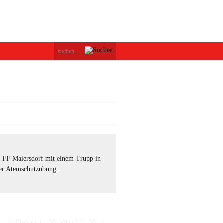
 FF Maiersdorf mit einem Trupp in
er Atemschutzübung.