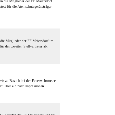
n die Mitglieder der FF Maiersdorf
stest für die Atemschutzgeräteträger
die Mitglieder der FF Maiersdorf im
für den zweiten Stellvertreter ab.
ir zu Besuch bei der Feuerwehrmesse
rt. Hier ein paar Impressionen.