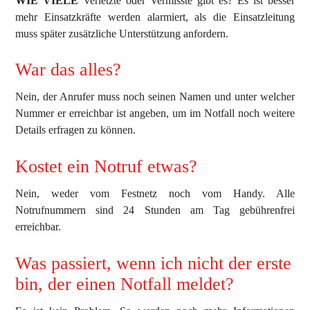
WIE VIELE
Verletzte oder Vermisste gibt es? Es ist besser
mehr Einsatzkräfte werden alarmiert, als die Einsatzleitung
muss später zusätzliche Unterstützung anfordern.
War das alles?
Nein, der Anrufer muss noch seinen Namen und unter welcher
Nummer er erreichbar ist angeben, um im Notfall noch weitere
Details erfragen zu können.
Kostet ein Notruf etwas?
Nein, weder vom Festnetz noch vom Handy. Alle
Notrufnummern sind 24 Stunden am Tag gebührenfrei
erreichbar.
Was passiert, wenn ich nicht der erste
bin, der einen Notfall meldet?