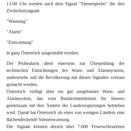
13.00 Uhr werden nach dem Signal "Sirenenprobe" die drei
Zivilschutzsignale
"Warnung"
"Alarm"
"Entwarnung"
in ganz Österreich ausgestrahlt werden.
Der Probealarm dient einerseits zur Überprüfung der
technischen Einrichtungen des Warn- und Alarmsystems,
andererseits soll die Bevölkerung mit diesen Signalen vertraut
gemacht werden.
Österreich verfügt über ein gut ausgebautes Warn- und
Alarmsystem, das vom Bundesministerium für Inneres
gemeinsam mit den Ämtern der Landesregierungen betrieben
wird. Damit hat Österreich als eines von wenigen Ländern eine
flächendeckende Sirenenwarnung.
Die Signale können derzeit über 7.000 Feuerwehrsirenen