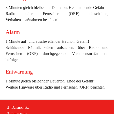
3 Minuten gleich bleibender Dauerton. Herannahende Gefahr!
Radio oder Fernseher (ORF) einschalten,
Verhaltensmaßnahmen beachten!
Alarm
1 Minute auf- und abschwellender Heulton. Gefahr!
Schützende Räumlichkeiten aufsuchen, über Radio und
Fernsehen (ORF) durchgegebene Verhaltensmaßnahmen
befolgen.
Entwarnung
1 Minute gleich bleibender Dauerton. Ende der Gefahr!
Weitere Hinweise über Radio und Fernsehen (ORF) beachten.
Navigation
Datenschutz
überspringen
Impressum