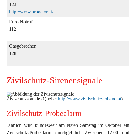
123
http://www.arboe.or.at/
Euro Notruf
112
Gasgebrechen
128
Zivilschutz-Sirenensignale
Zivischutzsignale (Quelle:
http://www.zivilschutzverband.at
)
Zivilschutz-Probealarm
Jährlich wird bundesweit am ersten Samstag im Oktober ein
Zivilschutz-Probealarm durchgeführt. Zwischen 12.00 und