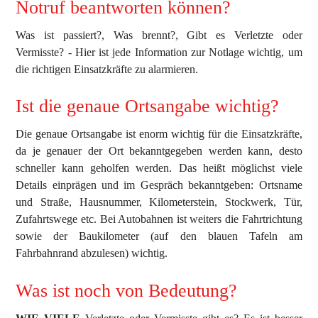
Notruf beantworten können?
Was ist passiert?, Was brennt?, Gibt es Verletzte oder
Vermisste? - Hier ist jede Information zur Notlage wichtig, um
die richtigen Einsatzkräfte zu alarmieren.
Ist die genaue Ortsangabe wichtig?
Die genaue Ortsangabe ist enorm wichtig für die Einsatzkräfte,
da je genauer der Ort bekanntgegeben werden kann, desto
schneller kann geholfen werden. Das heißt möglichst viele
Details einprägen und im Gespräch bekanntgeben: Ortsname
und Straße, Hausnummer, Kilometerstein, Stockwerk, Tür,
Zufahrtswege etc. Bei Autobahnen ist weiters die Fahrtrichtung
sowie der Baukilometer (auf den blauen Tafeln am
Fahrbahnrand abzulesen) wichtig.
Was ist noch von Bedeutung?