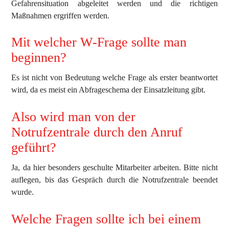
Gefahrensituation abgeleitet werden und die richtigen
Maßnahmen ergriffen werden.
Beitritt zur FF
Mit welcher W-Frage sollte man
beginnen?
Es ist nicht von Bedeutung welche Frage als erster beantwortet
wird, da es meist ein Abfrageschema der Einsatzleitung gibt.
Also wird man von der
Notrufzentrale durch den Anruf
geführt?
Ja, da hier besonders geschulte Mitarbeiter arbeiten. Bitte nicht
auflegen, bis das Gespräch durch die Notrufzentrale beendet
wurde.
Welche Fragen sollte ich bei einem