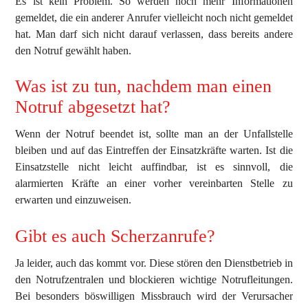
Es ist kein Problem. So werden noch mehr Informationen
gemeldet, die ein anderer Anrufer vielleicht noch nicht gemeldet
hat. Man darf sich nicht darauf verlassen, dass bereits andere
den Notruf gewählt haben.
Was ist zu tun, nachdem man einen
Notruf abgesetzt hat?
Wenn der Notruf beendet ist, sollte man an der Unfallstelle
bleiben und auf das Eintreffen der Einsatzkräfte warten. Ist die
Einsatzstelle nicht leicht auffindbar, ist es sinnvoll, die
alarmierten Kräfte an einer vorher vereinbarten Stelle zu
erwarten und einzuweisen.
Gibt es auch Scherzanrufe?
Ja leider, auch das kommt vor. Diese stören den Dienstbetrieb in
den Notrufzentralen und blockieren wichtige Notrufleitungen.
Bei besonders böswilligen Missbrauch wird der Verursacher