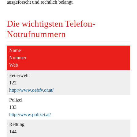
ausgeforscht und rechtlich belangt.
Die wichtigsten Telefon-
Notrufnummern
Name
Nummer
Web
Feuerwehr
122
http://www.oebfv.or.at/
Polizei
133
http://www.polizei.at/
Rettung
144