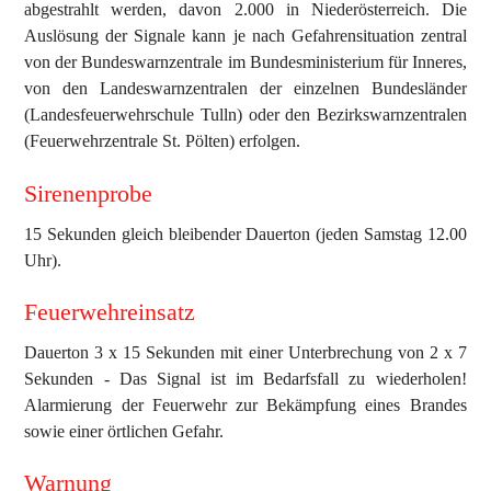
abgestrahlt werden, davon 2.000 in Niederösterreich. Die
Auslösung der Signale kann je nach Gefahrensituation zentral
von der Bundeswarnzentrale im Bundesministerium für Inneres,
von den Landeswarnzentralen der einzelnen Bundesländer
(Landesfeuerwehrschule Tulln) oder den Bezirkswarnzentralen
(Feuerwehrzentrale St. Pölten) erfolgen.
Sirenenprobe
15 Sekunden gleich bleibender Dauerton (jeden Samstag 12.00
Uhr).
Feuerwehreinsatz
Dauerton 3 x 15 Sekunden mit einer Unterbrechung von 2 x 7
Sekunden - Das Signal ist im Bedarfsfall zu wiederholen!
Alarmierung der Feuerwehr zur Bekämpfung eines Brandes
sowie einer örtlichen Gefahr.
Warnung