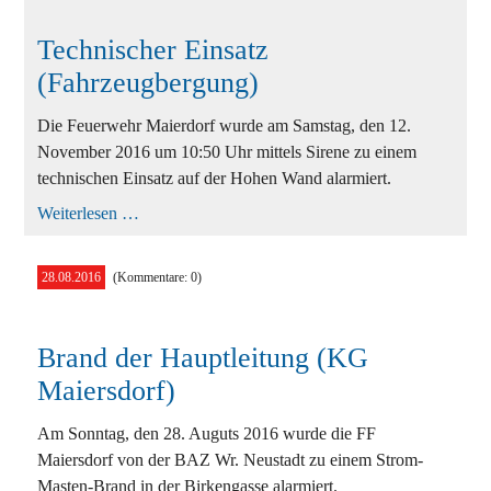
Technischer Einsatz
(Fahrzeugbergung)
Die Feuerwehr Maierdorf wurde am Samstag, den 12.
November 2016 um 10:50 Uhr mittels Sirene zu einem
technischen Einsatz auf der Hohen Wand alarmiert.
Technischer
Weiterlesen …
Einsatz
(Fahrzeugbergung)
28.08.2016
(Kommentare: 0)
Brand der Hauptleitung (KG
Maiersdorf)
Am Sonntag, den 28. Auguts 2016 wurde die FF
Maiersdorf von der BAZ Wr. Neustadt zu einem Strom-
Masten-Brand in der Birkengasse alarmiert.