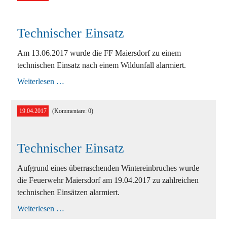
Technischer Einsatz
Am 13.06.2017 wurde die FF Maiersdorf zu einem
technischen Einsatz nach einem Wildunfall alarmiert.
Technischer
Weiterlesen …
Einsatz
19.04.2017
(Kommentare: 0)
Technischer Einsatz
Aufgrund eines überraschenden Wintereinbruches wurde
die Feuerwehr Maiersdorf am 19.04.2017 zu zahlreichen
technischen Einsätzen alarmiert.
Technischer
Weiterlesen …
Einsatz