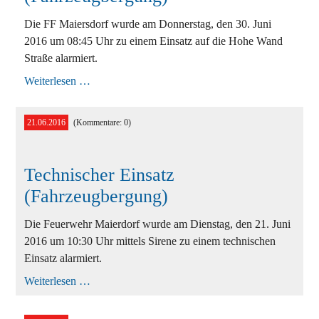
Die FF Maiersdorf wurde am Donnerstag, den 30. Juni
2016 um 08:45 Uhr zu einem Einsatz auf die Hohe Wand
Straße alarmiert.
Technischer
Weiterlesen …
Einsatz
(Fahrzeugbergung)
21.06.2016
(Kommentare: 0)
Technischer Einsatz
(Fahrzeugbergung)
Die Feuerwehr Maierdorf wurde am Dienstag, den 21. Juni
2016 um 10:30 Uhr mittels Sirene zu einem technischen
Einsatz alarmiert.
Technischer
Weiterlesen …
Einsatz
(Fahrzeugbergung)